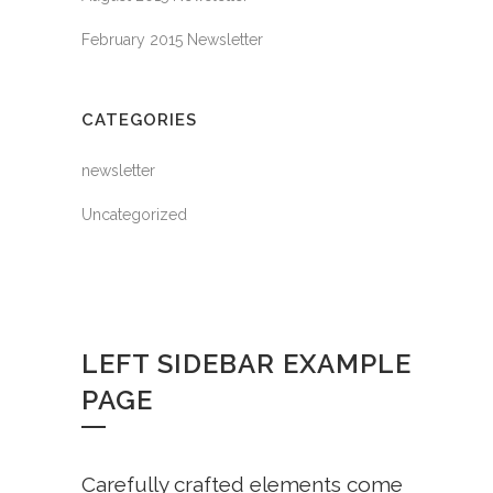
February 2015 Newsletter
CATEGORIES
newsletter
Uncategorized
LEFT SIDEBAR EXAMPLE
PAGE
Carefully crafted elements come