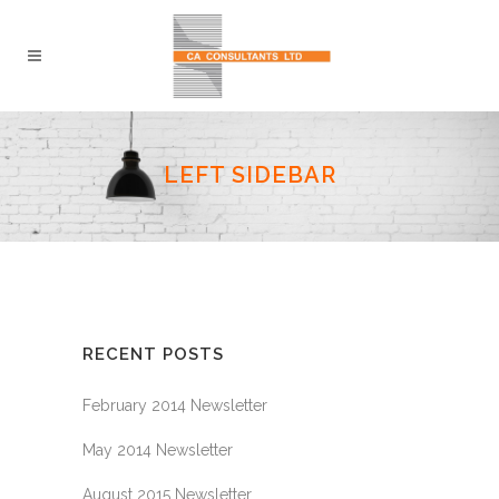
LEFT SIDEBAR
RECENT POSTS
February 2014 Newsletter
May 2014 Newsletter
August 2015 Newsletter