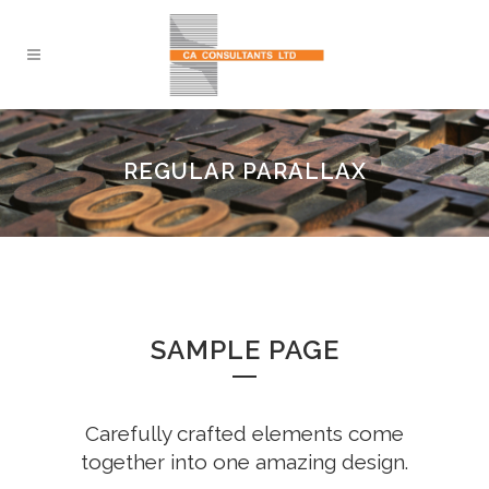
REGULAR PARALLAX
SAMPLE PAGE
Carefully crafted elements come
together into one amazing design.